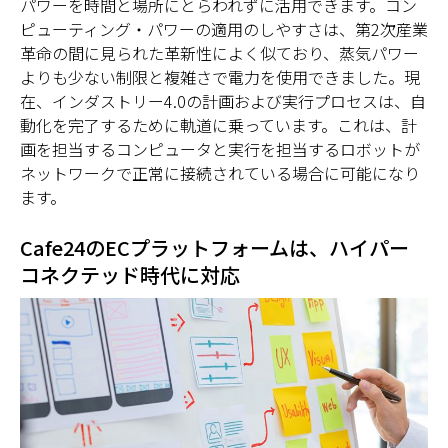
パワーを時間と場所にとらわれずに活用できます。コン
ピューティング・パワーの適用のしやすさは、第2次産業
革命の間に見られた革新性によく似ており、蒸気パワー
よりも少ない制限と複雑さで電力を使用できました。現
在、インダストリー4.0の計画および実行プロセスは、自
動化を完了するために軌道に乗っています。これは、計
画を担当するコンピュータと実行を担当するロボットが
ネットワークで正常に接続されている場合に可能になり
ます。
Cafe24のECプラットフォームは、ハイパー
コネクテッド時代に対応