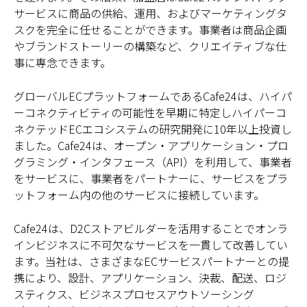
サービスに商品の供給、運用、およびマーケティングタ
スクを完全に任せることができます。事業者は商品企画
やブランドストーリーの構築など、クリエイティブな仕
事に専念できます。
グローバルECプラットフォームであるCafe24は、ハイパ
ーコネクティビティの可能性を早期に特定しハイパーコ
ネクテッドECエコシステムの研究開発に10年以上投資し
ました。Cafe24は、オープン・アプリケーション・プロ
グラミング・インタフェース（API）を利用して、事業者
をサービスに、事業者をパートナーに、サービスをプラ
ットフォーム内の他のサービスに接続しています。
Cafe24は、D2Cストアビルダーを活用することでオンラ
インビジネスに不可欠なサービスを一貫して改善してい
ます。当社は、さまざまなECサービスパートナーとの提
携により、設計、アプリケーション、決裁、配送、ロジ
スティクス、ビジネスプロセスアウトソーシング