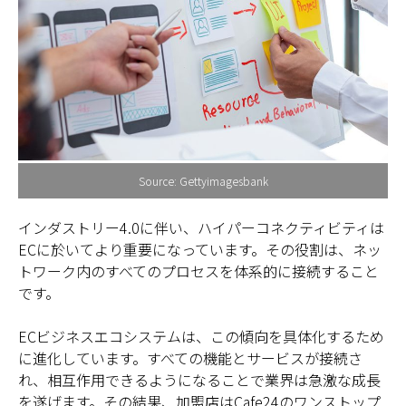
Source: Gettyimagesbank
インダストリー4.0に伴い、ハイパーコネクティビティは
ECに於いてより重要になっています。その役割は、ネッ
トワーク内のすべてのプロセスを体系的に接続すること
です。
ECビジネスエコシステムは、この傾向を具体化するため
に進化しています。すべての機能とサービスが接続さ
れ、相互作用できるようになることで業界は急激な成長
を遂げます。その結果、加盟店はCafe24のワンストップ