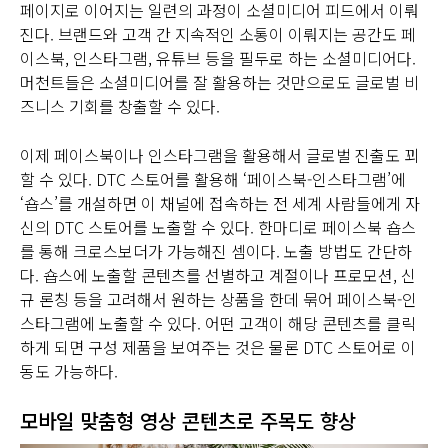
페이지로 이어지는 일련의 과정이 소셜미디어 피드에서 이뤄
진다. 브랜드와 고객 간 지속적인 소통이 이뤄지는 공간도 페
이스북, 인스타그램, 유튜브 등을 필두로 하는 소셜미디어다.
머천트들은 소셜미디어를 잘 활용하는 것만으로도 글로벌 비
즈니스 기회를 창출할 수 있다.
이제 페이스북이나 인스타그램을 활용해서 글로벌 진출도 꾀
할 수 있다. DTC 스토어를 활용해 ‘페이스북-인스타그램’에
‘숍스’를 개설하면 이 채널에 접속하는 전 세계 사람들에게 자
신의 DTC 스토어를 노출할 수 있다. 한마디로 페이스북 숍스
를 통해 크로스보더가 가능해진 셈이다. 노출 방법도 간단하
다. 숍스에 노출할 콘텐츠를 선별하고 계절이나 프로모션, 신
규 론칭 등을 고려해서 원하는 상품을 한데 묶어 페이스북-인
스타그램에 노출할 수 있다. 어떤 고객이 해당 콘텐츠를 클릭
하게 되면 구성 제품을 보여주는 것은 물론 DTC 스토어로 이
동도 가능하다.
모바일 맞춤형 영상 콘텐츠로 주목도 향상