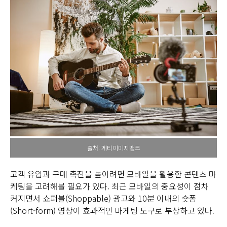
출처: 게티이미지뱅크
고객 유입과 구매 촉진을 높이려면 모바일을 활용한 콘텐츠 마
케팅을 고려해볼 필요가 있다. 최근 모바일의 중요성이 점차
커지면서 쇼퍼블(Shoppable) 광고와 10분 이내의 숏폼
(Short-form) 영상이 효과적인 마케팅 도구로 부상하고 있다.