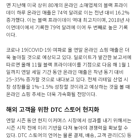
면 지난해 미국 상위 80개의 온라인 소매업체의 블랙 프라이
데이 하루 온라인 매출은 74억 달러로 이는 전년 대비 16.2%
증가했다. 이는 블랙 프라이데이 역대 최고치이며, 2018년 사
이먼데이에서 기록한 79억 달러에 이어 두 번째로 높은 기록
이다.
코로나 19(COVID-19) 여파로 올 연말 온라인 쇼핑 매출은 더
욱 높아질 것으로 예상되고 있다. 딜로이트가 발간한 보고서에
따르면 올해 11월 블랙 프라이데이를 기점으로 다음 해 1월 1
일까지 연말 세일 기간 동안 온라인 매출은 작년 동기 대비
25~35% 증가할 것으로 내다보고 있다. 전체 리테일 산업 시
장 성장률을 1%~1.5% 성장할 것이라고 예상하는 것을 볼 때
온라인 쇼핑 추세는 더욱 가속화될 전망이다.
해외 고객을 위한 DTC 스토어 현지화
연말 시즌 동안 현지 이커머스 시장에서 성과를 내기 위해서는
시즌 시작 전에 미리 기반을 다져 놓아야 경쟁력을 확보할 수
있다. DTC 스토어의 언어는 물론 결제, 배송, 고객 관리(CS) 등