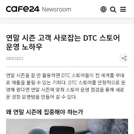
연말 시즌 고객 사로잡는 DTC 스토어
운영 노하우
2020/10/21
연말 시즌을 잘 만 활용하면 DTC 스토어들이 전 세계를 무대
로 매출을 올릴 수 있는 기회다. DTC 스토어를 안정적으로 운
영해 왔다면 연말 시즌에 맞춰 스토어 운영 점검을 통해 새로
운 성장 모멘텀을 만들어 갈 수 있다.
왜 연말 시즌에 집중해야 하는가