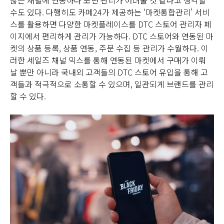
수도 있다. 다행히도 카페24가 제공하는 ‘마켓통합관리’ 서비
스를 활용하면 다양한 마켓플레이스를 DTC 스토어 관리자 페
이지에서 편리하게 관리가 가능하다. DTC 스토어와 연동된 마
켓의 상품 등록, 상품 연동, 주문 수집 등 관리가 수월하다. 이
러한 세일즈 채널 믹스를 통해 연동된 마켓에서 구매가 이뤄
날 뿐만 아니라 국내외 고객들의 DTC 스토어 유입을 통해 고
객들과 적극적으로 소통할 수 있으며, 일관되게 브랜드를 관리
할 수 있다.