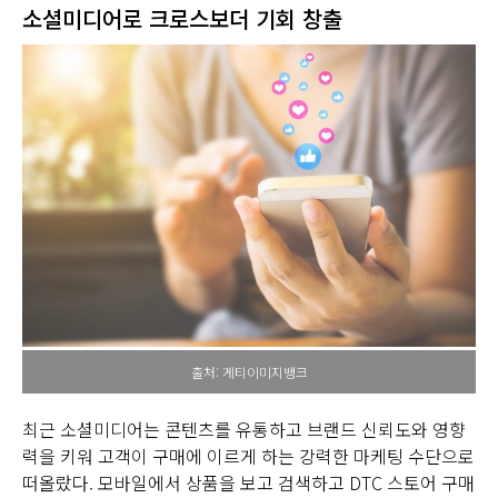
소셜미디어로 크로스보더 기회 창출
출처: 게티이미지뱅크
최근 소셜미디어는 콘텐츠를 유통하고 브랜드 신뢰도와 영향
력을 키워 고객이 구매에 이르게 하는 강력한 마케팅 수단으로
떠올랐다. 모바일에서 상품을 보고 검색하고 DTC 스토어 구매