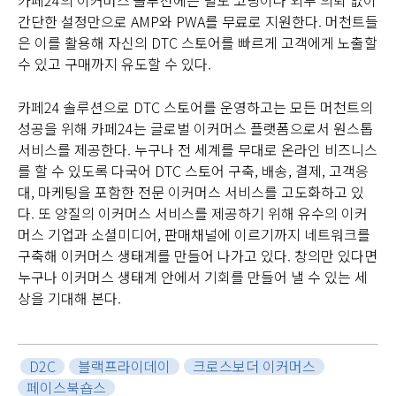
간단한 설정만으로 AMP와 PWA를 무료로 지원한다. 머천트들
은 이를 활용해 자신의 DTC 스토어를 빠르게 고객에게 노출할
수 있고 구매까지 유도할 수 있다.
카페24 솔루션으로 DTC 스토어를 운영하고는 모든 머천트의
성공을 위해 카페24는 글로벌 이커머스 플랫폼으로서 원스톱
서비스를 제공한다. 누구나 전 세계를 무대로 온라인 비즈니스
를 할 수 있도록 다국어 DTC 스토어 구축, 배송, 결제, 고객응
대, 마케팅을 포함한 전문 이커머스 서비스를 고도화하고 있
다. 또 양질의 이커머스 서비스를 제공하기 위해 유수의 이커
머스 기업과 소셜미디어, 판매채널에 이르기까지 네트워크를
구축해 이커머스 생태계를 만들어 나가고 있다. 창의만 있다면
누구나 이커머스 생태계 안에서 기회를 만들어 낼 수 있는 세
상을 기대해 본다.
D2C
블랙프라이데이
크로스보더 이커머스
페이스북숍스