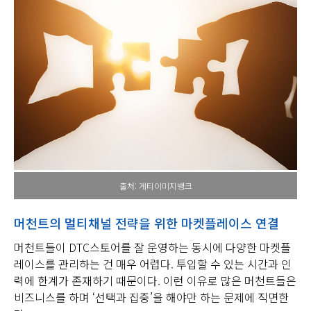
출처: 게티이미지뱅크
머천트의 멀티채널 전략을 위한 마켓플레이스 연결
머천트들이 DTC스토어를 잘 운영하는 동시에 다양한 마켓플
레이스를 관리하는 건 매우 어렵다. 투입할 수 있는 시간과 인
력에 한계가 존재하기 때문이다. 이런 이유로 많은 머천트들은
비즈니스를 하며 ‘선택과 집중’을 해야만 하는 문제에 직면한