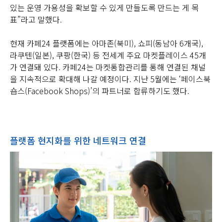
있는 운영 가용성을 확보할 수 있게 만들도록 만드는 게 목
표”라고 말했다.
현재 카페24 플랫폼에는 아마존(북미), 쇼피(동남아 6개국),
라쿠텐(일본), 쿠팡(한국) 등 전세계 주요 마켓플레이스 45개
가 연결돼 있다. 카페24는 마켓통합관리를 통해 연결된 채널
을 지속적으로 확대해 나갈 예정이다. 지난 5월에는 ‘페이스북
숍스(Facebook Shops)’의 파트너로 합류하기도 했다.
플랫폼 현지화를 위한 네트워크 연결