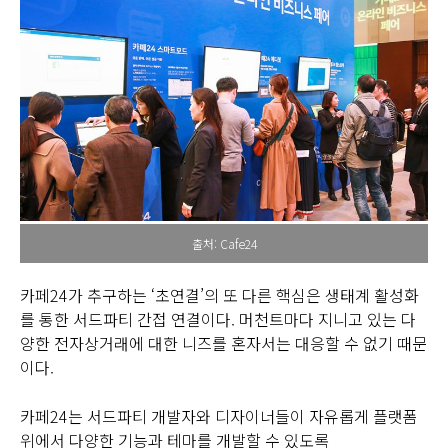
출처: Cafe24
카페24가 추구하는 ‘초연결’의 또 다른 핵심은 생태계 활성화
를 통한 서드파티 간접 연결이다. 머천트마다 지니고 있는 다
양한 전자상거래에 대한 니즈를 혼자서는 대응할 수 없기 때문
이다.
카페24는 서드파티 개발자와 디자이너들이 자유롭게 플랫폼
위에서 다양한 기능과 테마를 개발할 수 있도록