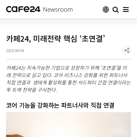
카페24, 미래전략 핵심 ‘초연결’
2020/06/04
카페24는 지속가능한 기업으로 성장하기 위해 ‘초연결’을 미
래 전략으로 삼고 있다. 코어 비즈니스 강화를 위한 파트너사
직접 연결과 생태계 활성화를 통한 서드파티 간접 연결이라는
투 트랙 전략을 구사한다.
코어 기능을 강화하는 파트너사와 직접 연결