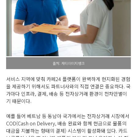
출처: 게티이미지뱅크
서비스 지역에 맞춰 카페24 플랫폼이 완벽하게 현지화된 경험
을 제공하기 위해서도 파트너사와의 직접 연결은 중요하다. 국
가마다 인프라, 결제, 배송 등 전자상거래 환경이 천차만별이
기 때문이다.
예를 들어 베트남 등 동남아 국가에서는 전자상거래 시장에서
COD(Cash on Delivery, 배송 완료와 함께 현금으로 물품의
대금을 지불하는 형태의 결제) 시스템이 활성화돼 있다. 카드