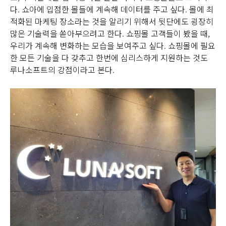
다. 쇼아에 입점한 몰들에 계속해 데이터를 주고 싶다. 몰에 최
적화된 마케팅 장소라는 것을 알리기 위해서 뒷단에도 굉장히
많은 기술력을 쏟아부으려고 한다. 쇼핑몰 고객들이 봤을 때,
우리가 계속해 변화하는 모습을 보여주고 싶다. 쇼핑몰에 필요
한 모든 기술을 다 갖추고 한번에 심리스하게 지원하는 것도
루나소프트의 강점이라고 본다.