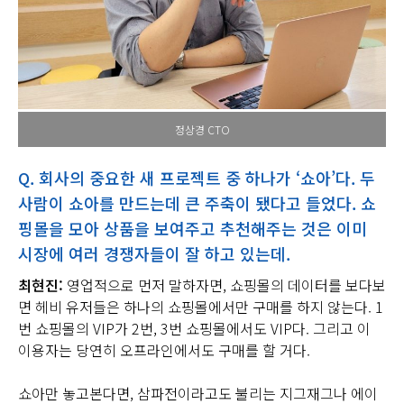
정상경 CTO
Q. 회사의 중요한 새 프로젝트 중 하나가 ‘쇼아’다. 두
사람이 쇼아를 만드는데 큰 주축이 됐다고 들었다. 쇼
핑몰을 모아 상품을 보여주고 추천해주는 것은 이미
시장에 여러 경쟁자들이 잘 하고 있는데.
최현진:
영업적으로 먼저 말하자면, 쇼핑몰의 데이터를 보다보
면 헤비 유저들은 하나의 쇼핑몰에서만 구매를 하지 않는다. 1
번 쇼핑몰의 VIP가 2번, 3번 쇼핑몰에서도 VIP다. 그리고 이
이용자는 당연히 오프라인에서도 구매를 할 거다.
쇼아만 놓고본다면, 삼파전이라고도 불리는 지그재그나 에이