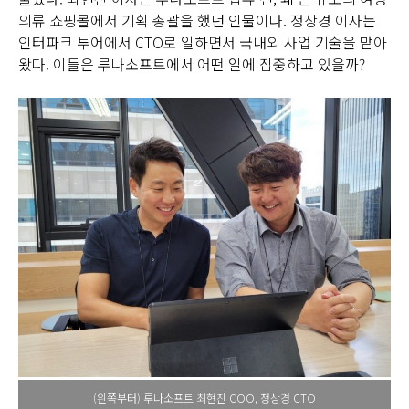
의류 쇼핑몰에서 기획 총괄을 했던 인물이다. 정상경 이사는
인터파크 투어에서 CTO로 일하면서 국내외 사업 기술을 맡아
왔다. 이들은 루나소프트에서 어떤 일에 집중하고 있을까?
(왼쪽부터) 루나소프트 최현진 COO, 정상경 CTO