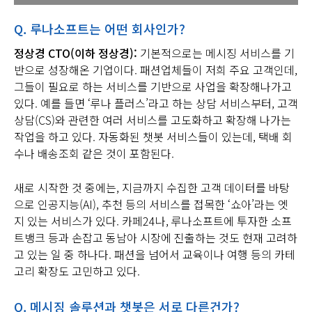
Q. 루나소프트는 어떤 회사인가?
정상경 CTO(이하 정상경):
기본적으로는 메시징 서비스를 기
반으로 성장해온 기업이다. 패션업체들이 저희 주요 고객인데,
그들이 필요로 하는 서비스를 기반으로 사업을 확장해나가고
있다. 예를 들면 ‘루나 플러스’라고 하는 상담 서비스부터, 고객
상담(CS)와 관련한 여러 서비스를 고도화하고 확장해 나가는
작업을 하고 있다. 자동화된 챗봇 서비스들이 있는데, 택배 회
수나 배송조회 같은 것이 포함된다.
새로 시작한 것 중에는, 지금까지 수집한 고객 데이터를 바탕
으로 인공지능(AI), 추천 등의 서비스를 접목한 ‘쇼아’라는 엣
지 있는 서비스가 있다. 카페24나, 루나소프트에 투자한 소프
트뱅크 등과 손잡고 동남아 시장에 진출하는 것도 현재 고려하
고 있는 일 중 하나다. 패션을 넘어서 교육이나 여행 등의 카테
고리 확장도 고민하고 있다.
Q. 메시징 솔루션과 챗봇은 서로 다른건가?