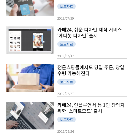
보도자료
2019/07/30
카페24, 쉬운 디자인 제작 서비스
‘에디봇 디자인’ 출시
보도자료
2019/07/17
전문쇼핑몰에서도 당일 주문, 당일
수령 가능해진다
보도자료
2019/06/27
카페24, 인플루언서 등 1인 창업자
위한 ‘스마트모드’ 출시
보도자료
2019/06/26