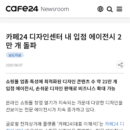
카페24 디자인센터 내 입점 에이전시 2
만 개 돌파
보도자료
2019/06/07
쇼핑몰 업종∙특성에 최적화된 디자인 콘텐츠 수 약 21만 개
입점 에이전시, 손쉬운 디자인 판매로 비즈니스 확대 가능
온라인 쇼핑몰 창업 열기가 지속되는 가운데 다양한 디자인을
선보이는 전문 에이전시가 지속 증가하고 있다.
글로벌 전자상거래 플랫폼 ‘카페24(대표 이재석)’는
카페24 디