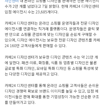
자인센터
내 온라인 쇼핑몰 디자인을 판매하는 전문 에이전시
수가 2만 개를 넘었다고 7일 밝혔다. 현재 카페24 디자인센터
입점 에이전시 수는 23,685개이다.
카페24 디자인센터는 온라인 쇼핑몰 운영자들과 전문 디자인
에이전시를 연결하는 직거래 플랫폼이다. 운영자들은 클릭 몇
번 만으로 쇼핑몰 콘셉트에 맞는 디자인을 손쉽게 구매할 수
있으며, 디자인 에이전시는 보유한 전문 디자인 콘텐츠를 카페
24 160만 고객사들에게 판매할 수 있다.
카페24 디자인센터가 보유한 디자인 콘텐츠 수는 약 21만 개
에 달한다. 패션∙의류, 화장품, 식품 등 업종별 디자인은 물론
글로벌 특화 디자인, 모바일 특화 디자인 등 쇼핑몰 특성에 맞
는 다양한 디자인을 제공하고 있다.
카페24 디자인센터를 통해 온라인 쇼핑몰 고객사들은 손쉬운
디자인 경쟁력 확보로 브랜드 이미지를 높일 수 있고, 입점 에
이전시들은 판매 확대를 통한 기업성장이 가능한 선순환 구조
를 만들어가고 있다.