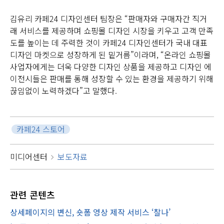
김유리 카페24 디자인센터 팀장은 “판매자와 구매자간 직거
래 서비스를 제공하며 쇼핑몰 디자인 시장을 키우고 고객 만족
도를 높이는 데 주력한 것이 카페24 디자인센터가 국내 대표
디자인 마켓으로 성장하게 된 밑거름”이라며, “온라인 쇼핑몰
사업자에게는 더욱 다양한 디자인 상품을 제공하고 디자인 에
이전시들은 판매를 통해 성장할 수 있는 환경을 제공하기 위해
끊임없이 노력하겠다”고 말했다.
카페24 스토어
미디어센터
보도자료
관련
콘텐츠
상세페이지의 변신, 숏폼 영상 제작 서비스 ‘찰나’