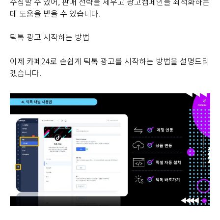
수집할 수 있어, 판매 전략을 세우고 광고캠페인을 최적화하는
데 도움을 받을 수 있습니다.
틱톡 광고 시작하는 방법
이제 카페24로 손쉽게 틱톡 광고를 시작하는 방법을 설명드리
겠습니다.