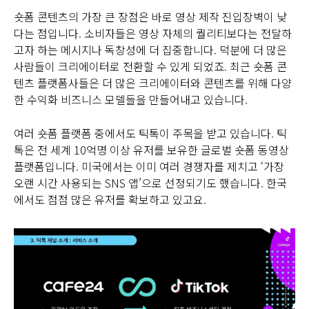
숏폼 콘텐츠의 가장 큰 장점은 바로 영상 제작 진입장벽이 낮
다는 점입니다. 소비자들은 영상 자체의 퀄리티보다는 전달하
고자 하는 메시지나 독창성에 더 집중합니다. 덕분에 더 많은
사람들이 크리에이터로 전환할 수 있게 되었죠. 최근 숏폼 콘
텐츠 플랫폼사들은 더 많은 크리에이터와 콘텐츠를 위해 다양
한 수익화 비즈니스 모델들을 만들어내고 있습니다.
여러 숏폼 플랫폼 중에서도 틱톡이 주목을 받고 있습니다. 틱
톡은 전 세계 10억명 이상 유저를 보유한 글로벌 숏폼 동영상
플랫폼입니다. 미국에서는 이미 여러 경쟁자를 제치고 ‘가장
오랜 시간 사용되는 SNS 앱’으로 선정되기도 했습니다. 한국
에서도 점점 많은 유저를 확보하고 있고요.