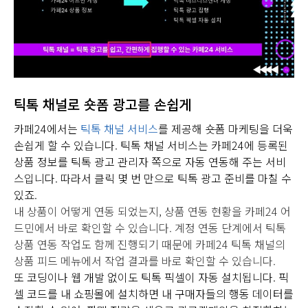
틱톡 채널로 숏폼 광고를 손쉽게
카페24에서는
틱톡 채널 서비스
를 제공해 숏폼 마케팅을 더욱
손쉽게 할 수 있습니다. 틱톡 채널 서비스는 카페24에 등록된
상품 정보를 틱톡 광고 관리자 쪽으로 자동 연동해 주는 서비
스입니다. 따라서 클릭 몇 번 만으로 틱톡 광고 준비를 마칠 수
있죠.
내 상품이 어떻게 연동 되었는지, 상품 연동 현황을 카페24 어
드민에서 바로 확인할 수 있습니다. 계정 연동 단계에서 틱톡
상품 연동 작업도 함께 진행되기 때문에 카페24 틱톡 채널의
상품 피드 메뉴에서 작업 결과를 바로 확인할 수 있습니다.
또 코딩이나 웹 개발 없이도 틱톡 픽셀이 자동 설치됩니다. 픽
셀 코드를 내 쇼핑몰에 설치하면 내 구매자들의 행동 데이터를