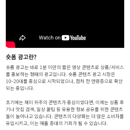
숏폼 광고란?
숏폼 광고는 바로 1분 미만의 짧은 영상 콘텐츠로 상품/서비스
를 홍보하는 형태의 광고입니다. 숏폼 콘텐츠 광고 시장은
10~20대를 중심으로 시작되었으나, 점차 전 연령층으로 확산
되는 중입니다.
초기에는 재미 위주의 콘텐츠가 중심이었다면, 이제는 상품 후
기나 맛집 검색, 일상 꿀팁 등 유용한 정보 공유를 위한 콘텐츠
들이 늘어나고 있습니다. 콘텐츠의 다양화는 더 많은 소비자를
유입시키고, 이는 매출 증대의 기회가 될 수 있습니다.