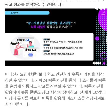
광고 성과를 분석하실 수 있습니다.
어떠신가요? 이처럼 보다 쉽고 간단하게 숏폼 마케팅을 시작
하실 수 있습니다. 카페24 틱톡 채널을 통해 내 쇼핑몰과 틱톡
을 손쉽게 연동하고 광고를 진행할 수 있습니다. 틱톡 채널을
활용하여 숏폼 콘텐츠 광고 시장에 참여하고, 전 세계 10억명
이상의 유저를 확보한 틱톡을 활용해 비즈니스를 성장시켜보
시기 바랍니다.