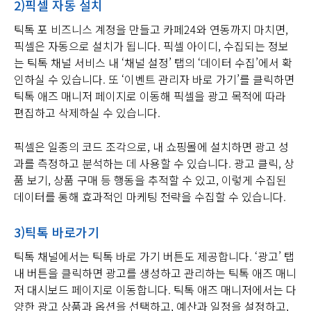
2)픽셀 자동 설치
틱톡 포 비즈니스 계정을 만들고 카페24와 연동까지 마치면,
픽셀은 자동으로 설치가 됩니다. 픽셀 아이디, 수집되는 정보
는 틱톡 채널 서비스 내 ‘채널 설정’ 탭의 ‘데이터 수집’에서 확
인하실 수 있습니다. 또 ‘이벤트 관리자 바로 가기’를 클릭하면
틱톡 애즈 매니저 페이지로 이동해 픽셀을 광고 목적에 따라
편집하고 삭제하실 수 있습니다.
픽셀은 일종의 코드 조각으로, 내 쇼핑몰에 설치하면 광고 성
과를 측정하고 분석하는 데 사용할 수 있습니다. 광고 클릭, 상
품 보기, 상품 구매 등 행동을 추적할 수 있고, 이렇게 수집된
데이터를 통해 효과적인 마케팅 전략을 수집할 수 있습니다.
3)틱톡 바로가기
틱톡 채널에서는 틱톡 바로 가기 버튼도 제공합니다. ‘광고’ 탭
내 버튼을 클릭하면 광고를 생성하고 관리하는 틱톡 애즈 매니
저 대시보드 페이지로 이동합니다. 틱톡 애즈 매니저에서는 다
양한 광고 상품과 옵션을 선택하고, 예산과 일정을 설정하고,