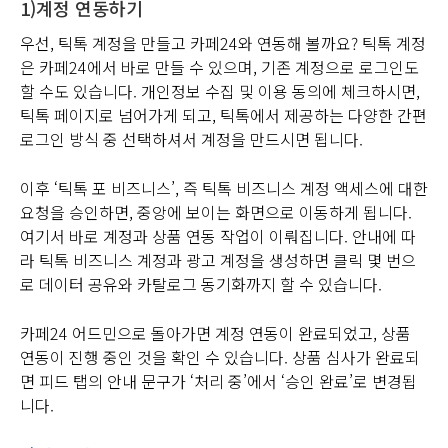
1)계정 연동하기
우선, 틱톡 계정을 만들고 카페24와 연동해 볼까요? 틱톡 계정
은 카페24에서 바로 만들 수 있으며, 기존 계정으로 로그인도
할 수도 있습니다. 개인정보 수집 및 이용 동의에 체크하시면,
틱톡 페이지로 넘어가게 되고, 틱톡에서 제공하는 다양한 간편
로그인 방식 중 선택하셔서 계정을 만드시면 됩니다.
이후 ‘틱톡 포 비즈니스’, 즉 틱톡 비즈니스 계정 액세스에 대한
요청을 승인하면, 중앙에 보이는 화면으로 이동하게 됩니다.
여기서 바로 계정과 상품 연동 작업이 이뤄집니다. 안내에 따
라 틱톡 비즈니스 계정과 광고 계정을 생성하면 클릭 몇 번으
로 데이터 공유와 카탈로그 동기화까지 할 수 있습니다.
카페24 어드민으로 돌아가면 계정 연동이 완료되었고, 상품
연동이 진행 중인 것을 확인 수 있습니다. 상품 심사가 완료되
면 피드 탭의 안내 문구가 ‘처리 중’에서 ‘승인 완료’로 변경됩
니다.