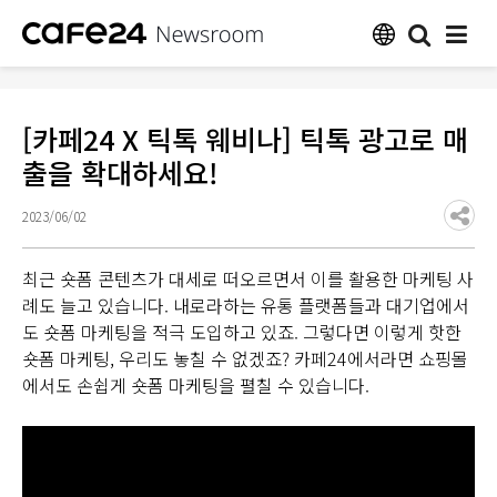
[카페24 X 틱톡 웨비나] 틱톡 광고로 매
출을 확대하세요!
2023/06/02
최근 숏폼 콘텐츠가 대세로 떠오르면서 이를 활용한 마케팅 사
례도 늘고 있습니다. 내로라하는 유통 플랫폼들과 대기업에서
도 숏폼 마케팅을 적극 도입하고 있죠. 그렇다면 이렇게 핫한
숏폼 마케팅, 우리도 놓칠 수 없겠죠? 카페24에서라면 쇼핑몰
에서도 손쉽게 숏폼 마케팅을 펼칠 수 있습니다.