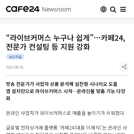
“라이브커머스 누구나 쉽게”…카페24,
전문가 컨설팅 등 지원 강화
보도자료
2022/08/18
방송 전문가가 사업자 상품 분석해 실전형 시나리오 도출
앱 설치만으로 라이브커머스 시작…온라인몰 맞춤 기능 다양
화
온라인 사업자가 라이브커머스로 매출을 높이기가 쉬워졌다.
글로벌 전자상거래 플랫폼 ‘카페24(대표 이재석)’는 온라인 사