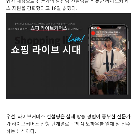
업자 대상으로 전문가의 실전형 컨설팅을 비롯한 라이브커머
스 지원을 강화했다고 18일 밝혔다.
우선, 라이브커머스 컨설팅은 실제 방송 경험이 풍부한 전문가
가 라이브커머스 진행 단계별로 구체적 노하우를 일대 일 전수
하는 방식이다.