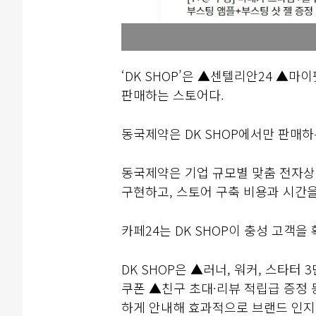
‘DK SHOP’은 ▲센텔리안24 ▲
판매하는 스토어다.
동국제약은 DK SHOP에서만 판매하
동국제약은 기업 규모별 맞춤 전자상
구현하고, 스토어 구축 비용과 시간을
카페24는 DK SHOP이 충성 고객을
DK SHOP은 ▲러너, 워커, 스타터
쿠폰 ▲친구 초대·리뷰 적립급 증정 
하게 안내해 효과적으로 브랜드 인지