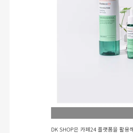
DK SHOP은 카페24 플랫폼을 활