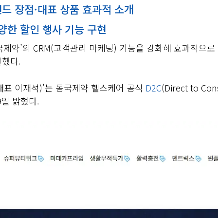
드 장점·대표 상품 효과적 소개
양한 할인 행사 기능 구현
국제약’의 CRM(고객관리 마케팅) 기능을 강화해 효과적으로
원했다.
대표 이재석)’는 동국제약 헬스케어 공식
D2C
(Direct to 
9일 밝혔다.