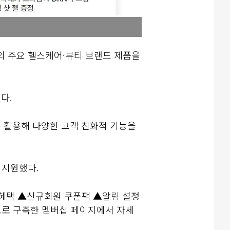
의 주요 헬스케어·뷰티 브랜드 제품을
다.
를 활용해 다양한 고객 친화적 기능을
 지원했다.
매 혜택 ▲신규회원 쿠폰팩 ▲알림 설정
별도로 구축한 멤버십 페이지에서 자세