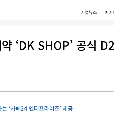
기업뉴스
이커
약 ‘DK SHOP’ 공식 
는 ‘카페24 엔터프라이즈’ 제공