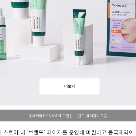
동국제약 DK SHOP에 구현된 ‘브랜드’ 페이지의 모습
용해 스토어 내 ‘브랜드’ 페이지를 운영해 마련하고 동국제약이