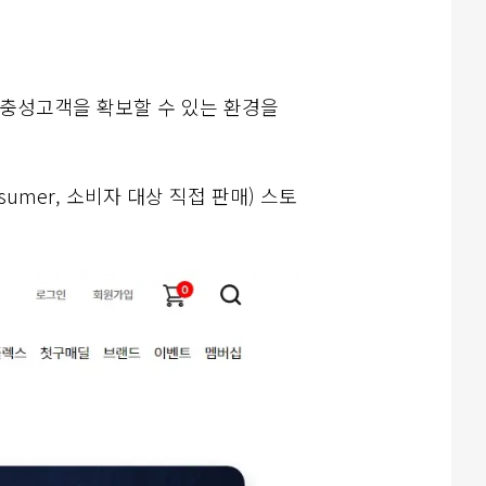
 충성고객을 확보할 수 있는 환경을
Consumer, 소비자 대상 직접 판매) 스토