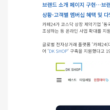
브랜드 소개 페이지 구현…브랜
상황·고객별 멤버십 혜택 및 다
카페24가 코스닥 상장 제약기업 ‘동
조성하는 등 온라인 사업 확대를 지
글로벌 전자상거래 플랫폼 ‘카페24(
어 ‘
DK SHOP
‘ 구축을 지원했다고 1