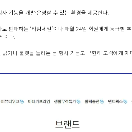
행사 기능을 개발·운영할 수 있는 환경을 제공한다.
가로 판매하는 ‘타임세일’이나 매월 24일 회원에게 등급별 
표적이다.
을 긁거나 룰렛을 돌리는 등 행사 기능도 구현해 고객에게 재