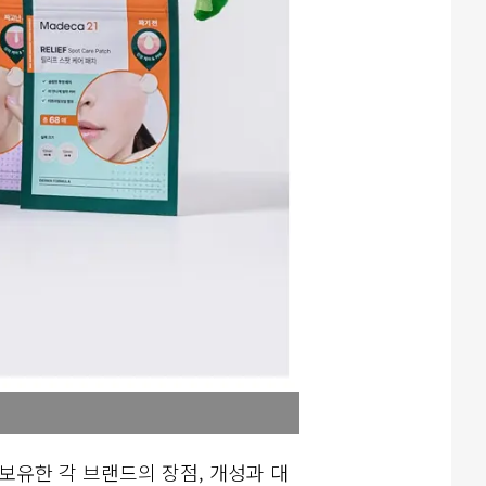
 보유한 각 브랜드의 장점, 개성과 대