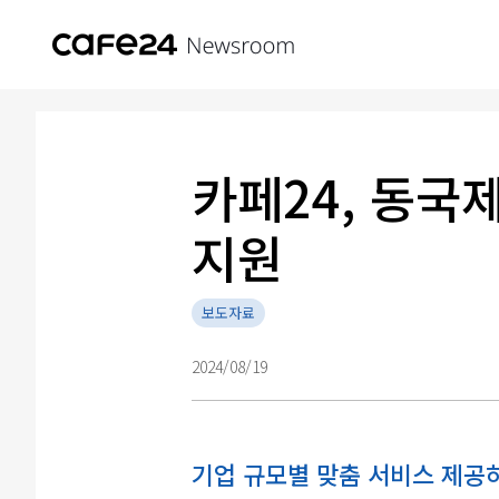
카페24, 동국제
지원
보도자료
2024/08/19
기업 규모별 맞춤 서비스 제공하