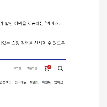
추가 할인 혜택을 제공하는 ‘멤버스데
미있는 쇼핑 경험을 선사할 수 있도록