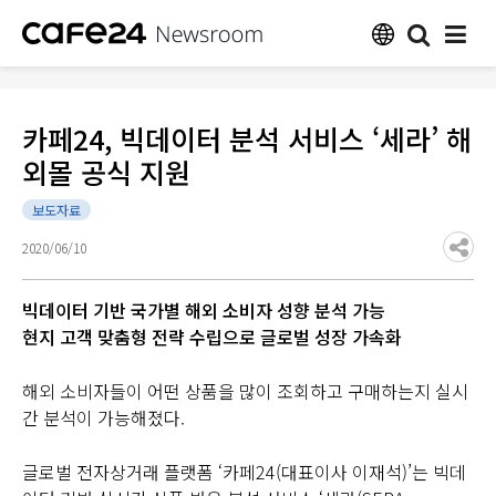
카페24, 빅데이터 분석 서비스 ‘세라’ 해
외몰 공식 지원
보도자료
2020/06/10
빅데이터 기반 국가별 해외 소비자 성향 분석 가능
현지 고객 맞춤형 전략 수립으로 글로벌 성장 가속화
해외 소비자들이 어떤 상품을 많이 조회하고 구매하는지 실시
간 분석이 가능해졌다.
글로벌 전자상거래 플랫폼 ‘카페24(대표이사 이재석)’는 빅데