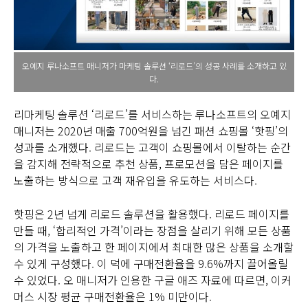
오예지 루나소프트 매니저가 마케팅 솔루션 ‘리로드’의 성공 사례를 소개하고 있
다.
리마케팅 솔루션 ‘리로드’를 서비스하는 루나소프트의 오예지
매니저는 2020년 매출 700억원을 넘긴 패션 쇼핑몰 ‘핫핑’의
성과를 소개했다. 리로드는 고객이 쇼핑몰에서 이탈하는 순간
을 감지해 전략적으로 추천 상품, 프로모션을 담은 페이지를
노출하는 방식으로 고객 재유입을 유도하는 서비스다.
핫핑은 2년 넘게 리로드 솔루션을 활용했다. 리로드 페이지를
만들 때, ‘합리적인 가격’이라는 장점을 살리기 위해 모든 상품
의 가격을 노출하고 한 페이지에서 최대한 많은 상품을 소개할
수 있게 구성했다. 이 덕에 구매전환율을 9.6%까지 끌어올릴
수 있었다. 오 매니저가 인용한 구글 애즈 자료에 따르면, 이커
머스 시장 평균 구매전환율은 1% 미만이다.