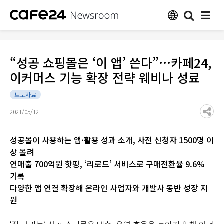
“성공 쇼핑몰은 ‘이 앱’ 쓴다”…카페24,
이커머스 기능 확장 전략 웨비나 성료
보도자료
2021/05/12
성공몰이 사용하는 앱·활용 성과 소개, 사전 신청자 1500명 이
상 몰려
연매출 700억원 핫핑, ‘리로드’ 서비스로 구매전환율 9.6%
기록
다양한 앱 연결 확장해 온라인 사업자와 개발사 동반 성장 지
원