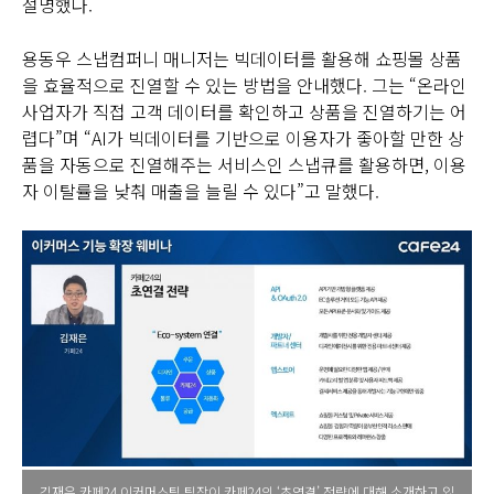
설명했다.
용동우 스냅컴퍼니 매니저는 빅데이터를 활용해 쇼핑몰 상품
을 효율적으로 진열할 수 있는 방법을 안내했다. 그는 “온라인
사업자가 직접 고객 데이터를 확인하고 상품을 진열하기는 어
렵다”며 “AI가 빅데이터를 기반으로 이용자가 좋아할 만한 상
품을 자동으로 진열해주는 서비스인 스냅큐를 활용하면, 이용
자 이탈률을 낮춰 매출을 늘릴 수 있다”고 말했다.
김재은 카페24 이커머스팀 팀장이 카페24의 ‘초연결’ 전략에 대해 소개하고 있