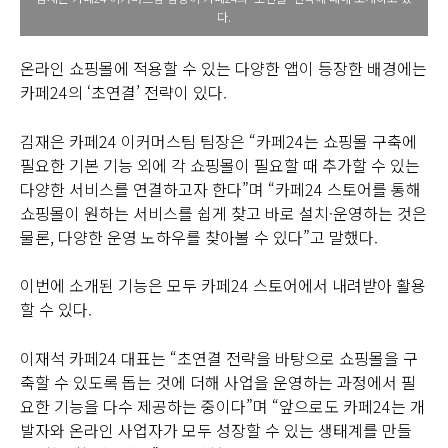
다.
온라인 쇼핑몰에 적용할 수 있는 다양한 앱이 등장한 배경에는
카페24의 ‘초연결’ 전략이 있다.
김재은 카페24 이커머스팀 팀장은 “카페24는 쇼핑몰 구축에
필요한 기본 기능 외에 각 쇼핑몰이 필요할 때 추가할 수 있는
다양한 서비스를 연결하고자 한다”며 “카페24 스토어를 통해
쇼핑몰이 원하는 서비스를 쉽게 찾고 바로 설치·운영하는 것은
물론, 다양한 운영 노하우를 찾아볼 수 있다”고 말했다.
이번에 소개된 기능은 모두 카페24 스토어에서 내려받아 활용
할 수 있다.
이재석 카페24 대표는 “초연결 전략을 바탕으로 쇼핑몰을 구
축할 수 있도록 돕는 것에 더해 사업을 운영하는 과정에서 필
요한 기능을 다수 제공하는 중이다”며 “앞으로도 카페24는 개
발자와 온라인 사업자가 모두 성장할 수 있는 생태계를 만들