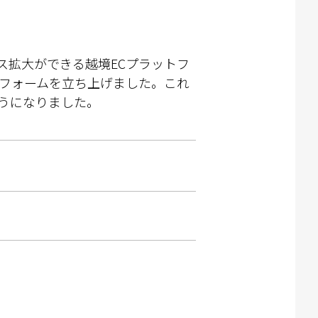
ビジネス拡大ができる越境ECプラットフ
トフォームを立ち上げました。これ
うになりました。