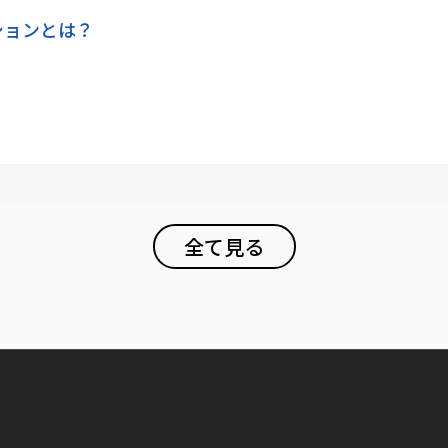
ションとは？
全て見る