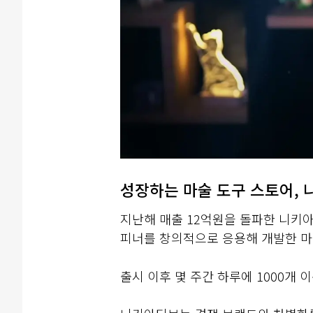
성장하는 마술 도구 스토어,
지난해 매출 12억원을 돌파한 니키아
피너를 창의적으로 응용해 개발한 마
출시 이후 몇 주간 하루에 1000개