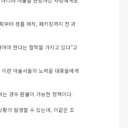
뿐 아니라 마술을 관람하는 사람에게도
획부터 샘플 제작, 패키징까지 전 과
짜여야 한다는 철학을 가지고 있다”고
다. 이런 마술사들의 노력을 대중들에게
.
하는 경우 환불이 가능한 정책이다.
상황이 발생할 수 있는데, 이같은 조