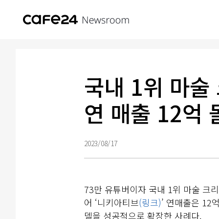
국내 1위 마술
연 매출 12억 
2023/08/17
73만 유튜버이자 국내 1위 마술 크
어 ‘니키아티브
(링크)
’ 연매출은 1
델을 성공적으로 확장한 사례다.