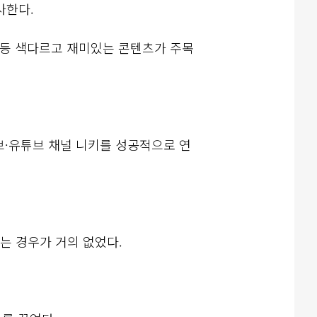
사한다.
 등 색다르고 재미있는 콘텐츠가 주목
브·유튜브 채널 니키를 성공적으로 연
는 경우가 거의 없었다.