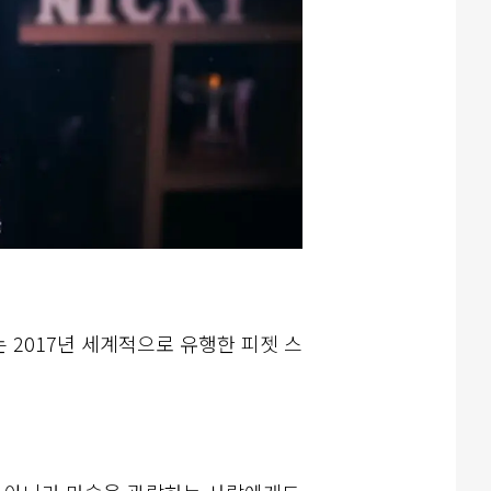
 2017년 세계적으로 유행한 피젯 스