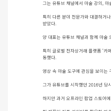
그는 유튜브 채널에서 마술 강의, 마
특히 다른 분야 전문가와 대결하거나
받았다.
양 대표는 유튜브 채널과 함께 마술
특히 글로벌 전자상거래 플랫폼 ‘카
동했다.
영상 속 마술 도구에 관심을 보이는
그가 유튜브를 시작했던 2016년 당
하지만 과거 오프라인 팝업 스토어에