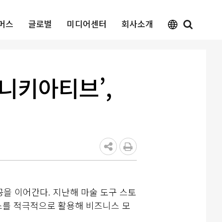
머스
글로벌
미디어센터
회사소개
니키아티브’,
공을 이어간다. 지난해 마술 도구 스토
비스를 적극적으로 활용해 비즈니스 모