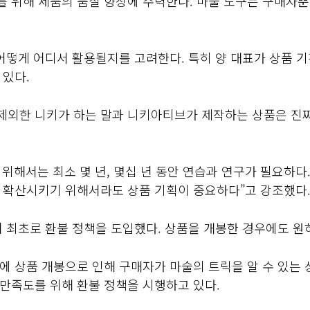
 위해 제품의 품질 향상에 주력한다. 마술 도구는 구매자
어떻게 어디서 활용될지를 고려한다. 특히 양 대표가 상품 기
 있다.
 제외한 니키가 하는 말과 니키아티브가 제작하는 상품은 진
기 위해서는 최소 몇 년, 몇십 년 동안 연습과 연구가 필요하
 확산시키기 위해서라도 상품 기획이 중요하다”고 강조했다
 최초로 환불 정책을 도입했다. 상품을 개봉한 경우에도 원
 상품 개봉으로 인해 구매자가 마술의 트릭을 알 수 있는 
만족도를 위해 환불 정책을 시행하고 있다.