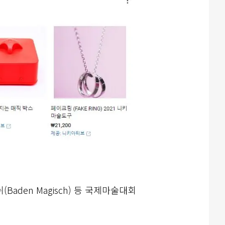
aden Magisch) 등 국제마술대회