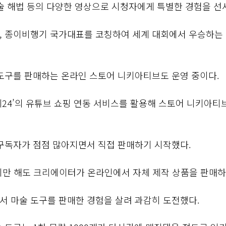
술 해법 등의 다양한 영상으로 시청자에게 특별한 경험을 선
, 종이비행기 국가대표를 코칭하여 세계 대회에서 우승하는
 도구를 판매하는 온라인 스토어 니키아티브도 운영 중이다.
페24’의 유튜브 쇼핑 연동 서비스를 활용해 스토어 니키아티
 구독자가 점점 많아지면서 직접 판매하기 시작했다.
시만 해도 크리에이터가 온라인에서 자체 제작 상품을 판매하
서 마술 도구를 판매한 경험을 살려 과감히 도전했다.