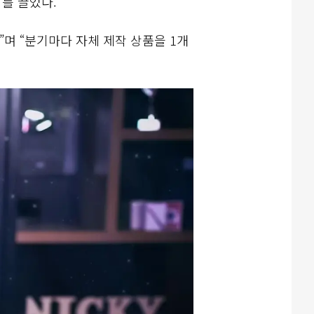
기를 끌었다.
”며 “분기마다 자체 제작 상품을 1개