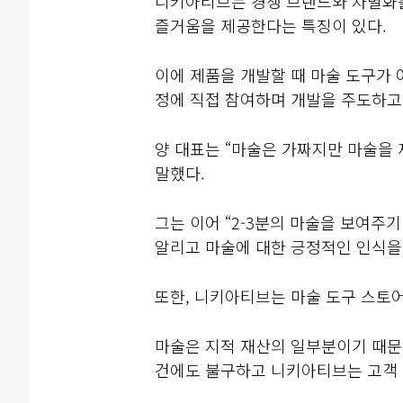
니키아티브는 경쟁 브랜드와 차별화를
즐거움을 제공한다는 특징이 있다.
이에 제품을 개발할 때 마술 도구가 
정에 직접 참여하며 개발을 주도하고
양 대표는 “마술은 가짜지만 마술을
말했다.
그는 이어 “2-3분의 마술을 보여주
알리고 마술에 대한 긍정적인 인식을
또한, 니키아티브는 마술 도구 스토어
마술은 지적 재산의 일부분이기 때문에
건에도 불구하고 니키아티브는 고객 