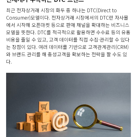
최근 전자상거래 시장의 화두 중 하나는 DTC(Direct to
Consumer)모델이다. 전자상거래 시장에서의 DTC란 자사몰
에서 시작해 오픈마켓 등으로 판매 채널을 확대하는 비즈니스
모델을 뜻한다. DTC를 적극적으로 활용하면 수수료 등의 유통
비용을 줄일 수 있고, 고객 데이터를 직접 수집·관리할 수 있다
는 장점이 있다. 여러 데이터를 기반으로 고객관계관리(CRM)
와 브랜드 관리를 해 충성고객을 확보하는 전략을 짤 수도 있
다.