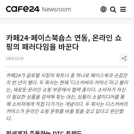
카페24-페이스북숍스 연동, 온라인 쇼
핑의 패러다임을 바꾼다
2020/12/10
카페24가 글로벌 시장의 파트너 중 하나로 페이스북과 손잡은
지 반 년이 됐다. 두 회사는 현재 ‘디스커버리 커머스’라고 불리
는, 새로운 온라인 쇼핑 부문에서 협력 중이다. 소비자가 자신
이 필요한 상품을 검색해 찾는 대신, 상품이 소셜미디어를 통
해 소비자에게 직접 다가가는 개념이다. 두 회사는 디스커버리
커머스가 온라인 쇼핑 문화를 바꿀 힘을 갖고 있다고 판단했
다.
전세계가 주목하는 DTC 트렌드