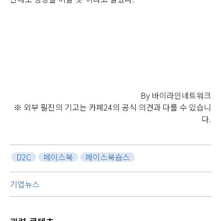
By 바이라인네트워크
※ 외부 필진의 기고는 카페24의 공식 의견과 다를 수 있습니
다.
D2C
페이스북
페이스북숍스
기업뉴스