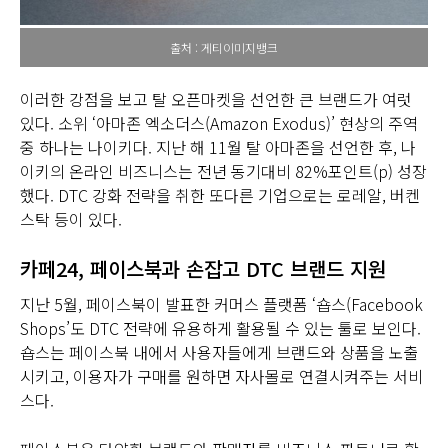
출처 : 게티이미지뱅크
이러한 강점을 보고 탈 오픈마켓을 선언한 큰 브랜드가 여럿
있다. 소위 ‘아마존 엑소더스(Amazon Exodus)’ 현상의 주역
중 하나는 나이키다. 지난 해 11월 탈 아마존을 선언한 후, 나
이키의 온라인 비즈니스는 전년 동기대비 82%포인트(p) 성장
했다. DTC 강화 전략을 취한 또다른 기업으로는 로레알, 버켄
스탁 등이 있다.
카페24, 페이스북과 손잡고 DTC 브랜드 지원
지난 5월, 페이스북이 발표한 커머스 플랫폼 ‘숍스(Facebook
Shops’도 DTC 전략에 유용하게 활용될 수 있는 툴로 보인다.
숍스는 페이스북 내에서 사용자들에게 브랜드와 상품을 노출
시키고, 이용자가 구매를 원하면 자사몰로 연결시켜주는 서비
스다.