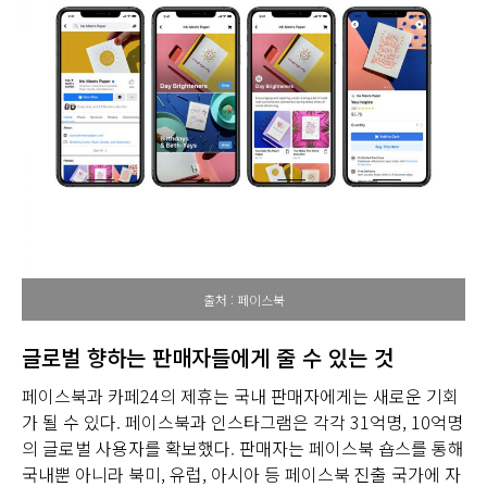
출처 : 페이스북
글로벌 향하는 판매자들에게 줄 수 있는 것
페이스북과 카페24의 제휴는 국내 판매자에게는 새로운 기회
가 될 수 있다. 페이스북과 인스타그램은 각각 31억명, 10억명
의 글로벌 사용자를 확보했다. 판매자는 페이스북 숍스를 통해
국내뿐 아니라 북미, 유럽, 아시아 등 페이스북 진출 국가에 자