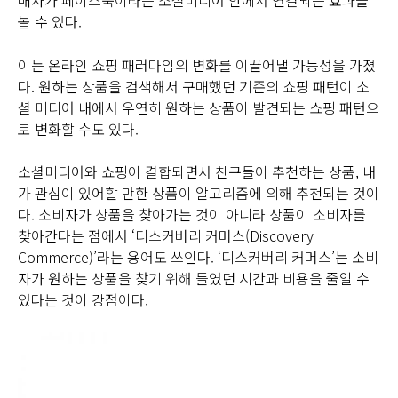
볼 수 있다.
이는 온라인 쇼핑 패러다임의 변화를 이끌어낼 가능성을 가졌
다. 원하는 상품을 검색해서 구매했던 기존의 쇼핑 패턴이 소
셜 미디어 내에서 우연히 원하는 상품이 발견되는 쇼핑 패턴으
로 변화할 수도 있다.
소셜미디어와 쇼핑이 결합되면서 친구들이 추천하는 상품, 내
가 관심이 있어할 만한 상품이 알고리즘에 의해 추천되는 것이
다. 소비자가 상품을 찾아가는 것이 아니라 상품이 소비자를
찾아간다는 점에서 ‘디스커버리 커머스(Discovery
Commerce)’라는 용어도 쓰인다. ‘디스커버리 커머스’는 소비
자가 원하는 상품을 찾기 위해 들였던 시간과 비용을 줄일 수
있다는 것이 강점이다.