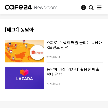
[태그:]
동남아
쇼피로 수 십억 매출 올리는 동남아
K브랜드 전략
2021/04/14
동남아 마켓 ‘라자다’ 활용한 매출
확대 전략
2021/03/03