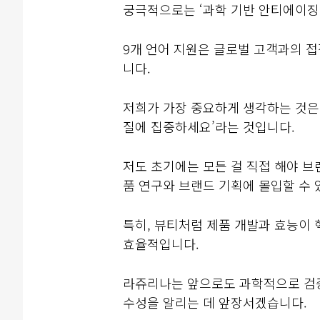
궁극적으로는 ‘과학 기반 안티에이징
9개 언어 지원은 글로벌 고객과의 접
니다.
저희가 가장 중요하게 생각하는 것은
질에 집중하세요’라는 것입니다.
저도 초기에는 모든 걸 직접 해야 브
품 연구와 브랜드 기획에 몰입할 수 
특히, 뷰티처럼 제품 개발과 효능이
효율적입니다.
라쥬리나는 앞으로도 과학적으로 
수성을 알리는 데 앞장서겠습니다.