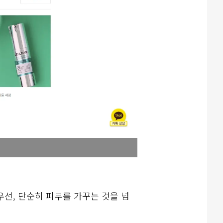
선, 단순히 피부를 가꾸는 것을 넘