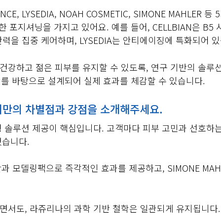
CE, LYSEDIA, NOAH COSMETIC, SIMONE MAHLER 등
한 포지셔닝을 가지고 있어요. 예를 들어, CELLBIAN은 B
 탄력을 집중 케어하며, LYSEDIA는 안티에이징에 특화되어 
건강하고 젊은 피부를 유지할 수 있도록, 연구 기반의 솔루
원리를 바탕으로 설계되어 실제 효과를 체감할 수 있습니다.
어만의 차별점과 강점을 소개해주세요.
형 솔루션 제공이 핵심입니다. 고객마다 피부 고민과 선호하는
됐습니다.
 태반과 모델링팩으로 즉각적인 효과를 제공하고, SIMONE M
면서도, 라쥬리나의 과학 기반 철학은 일관되게 유지됩니다.