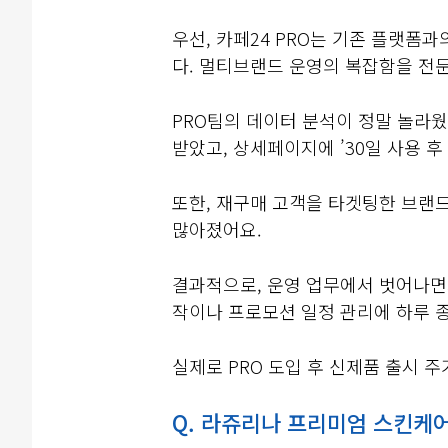
우선, 카페24 PRO는 기존 플랫
다. 멀티브랜드 운영의 복잡함을 전문
PRO팀의 데이터 분석이 정말 놀라웠
받았고, 상세페이지에 ’30일 사용 
또한, 재구매 고객을 타겟팅한 브랜드 
많아졌어요.
결과적으로, 운영 업무에서 벗어나면서
작이나 프로모션 일정 관리에 하루 종
실제로 PRO 도입 후 신제품 출시 주
Q. 라쥬리나 프리미엄 스킨케