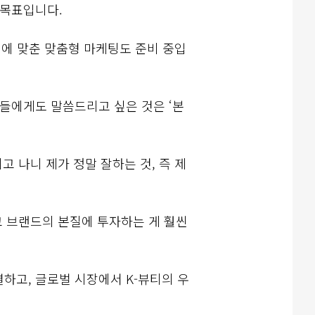
 목표입니다.
성에 맞춘 맞춤형 마케팅도 준비 중입
들에게도 말씀드리고 싶은 것은 ‘본
 나니 제가 정말 잘하는 것, 즉 제
고 브랜드의 본질에 투자하는 게 훨씬
하고, 글로벌 시장에서 K-뷰티의 우