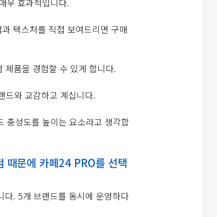
 매우 효과적입니다.
용법과 텍스처를 직접 보여드리면 구매
제품을 경험할 수 있게 합니다.
브랜드와 교감하고 계십니다.
랜드 충성도를 높이는 요소라고 생각합
점 때문에 카페24 PRO를 선택
니다. 5개 브랜드를 동시에 운영하다