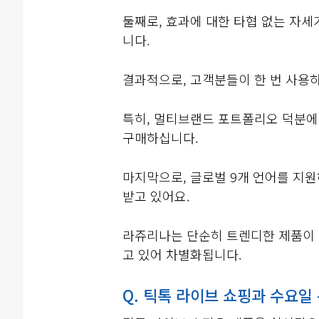
둘째로, 효과에 대한 타협 없는 자
니다.
결과적으로, 고객분들이 한 번 사용
특히, 멀티브랜드 포트폴리오 덕분에
구매하십니다.
마지막으로, 글로벌 9개 언어를 지원
받고 있어요.
라쥬리나는 단순히 트렌디한 제품이 
고 있어 차별화됩니다.
Q. 틱톡 라이브 쇼핑과 수요일