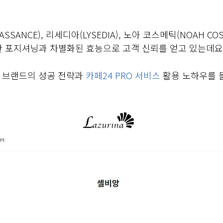
SSANCE), 리세디아(LYSEDIA), 노아 코스메틱(NOAH COS
확한 포지셔닝과 차별화된 효능으로 고객 신뢰를 얻고 있는데요
 브랜드의 성공 전략과
카페24 PRO 서비스
활용 노하우를 