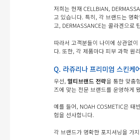
저희는 현재 CELLBIAN, DERMASSAN
고 있습니다. 특히, 각 브랜드는 명확
고, DERMASSANCE는 콜라겐으로
따라서 고객분들이 나이에 상관없이 
다. 또한, 각 제품마다 피부 과학 
Q. 라쥬리나 프리미엄 스킨케
우선,
멀티브랜드 전략
을 통한 맞춤
즈에 맞는 전문 브랜드를 운영하게 
예를 들어, NOAH COSMETIC은
험을 선사합니다.
각 브랜드가 명확한 포지셔닝을 가지