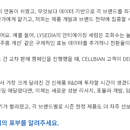
폼과의 연동이 쉬웠고, 무엇보다 데이터 기반으로 각 브랜드를
가에게 맡기고, 저희는 제품 개발과 브랜드 전략에 집중할 
어요. 예를 들어, LYSEDIA의 안티에이징 세럼은 조회수는
후 주름 개선’ 같은 구체적인 효능 데이터를 추가하니 전환율이
간 교차 판매 캠페인을 진행했을 때, CELLBIAN 고객이 D
 가장 크게 달라진 건 신제품 R&D에 투자할 시간이 생겼
일 매달렸다면, 이제는 새로운 성분 리서치, 포뮬라 개발, 
기가 빨라졌고, 각 브랜드별로 시즌 한정 제품도 더 자주 선보
어의 포부를 알려주세요.