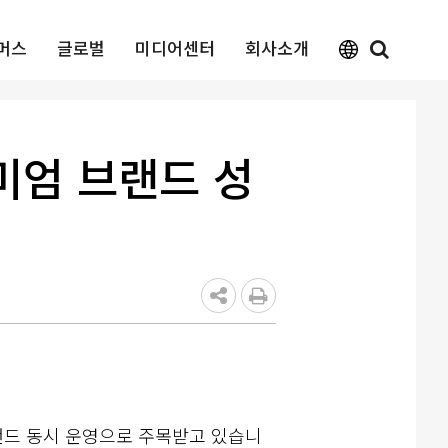
머스
글로벌
미디어센터
회사소개
미엄 브랜드 성
랜드 동시 운영으로 주목받고 있습니