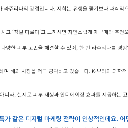
세가 라쥬리나의 강점입니다. 저희는 유행을 쫓기보다 과학적
하시고 ‘정말 다르다’고 느끼시면 자연스럽게 재구매와 추천
 다양한 피부 고민을 해결할 수 있어, 한 번 라쥬리나를 경
하며 해외 시장을 적극 공략하고 있습니다. K-뷰티의 과학
아니라, 실제로 피부 재생과 안티에이징 효과를 제공하는
고
 특가 같은 디지털 마케팅 전략이 인상적인데요. 어