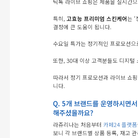
틱톡 라이브 쇼핑은 제품을 실시간으로
특히,
고효능 프리미엄 스킨케어
는 
결정에 큰 도움이 됩니다.
수요일 특가는 정기적인 프로모션으로
또한, 30대 이상 고객분들도 디지털
따라서 정기 프로모션과 라이브 쇼핑
니다.
Q. 5개 브랜드를 운영하시면서
해주셨을까요?
라쥬리나는 처음부터
카페24 플랫폼
보니 각 브랜드별 상품 등록, 재고 관