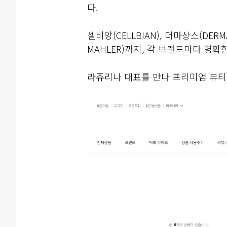
다.
셀비앙(CELLBIAN), 더마상스(DERMA
MAHLER)까지, 각 브랜드마다 명
라쥬리나 대표를 만나 프리미엄 뷰티