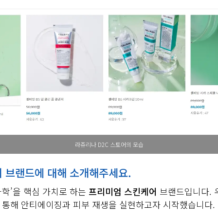
라쥬리나 D2C 스토어의 모습
어 브랜드에 대해 소개해주세요.
과학’을 핵심 가치로 하는
프리미엄 스킨케어
브랜드입니다. 우
 통해 안티에이징과 피부 재생을 실현하고자 시작했습니다.