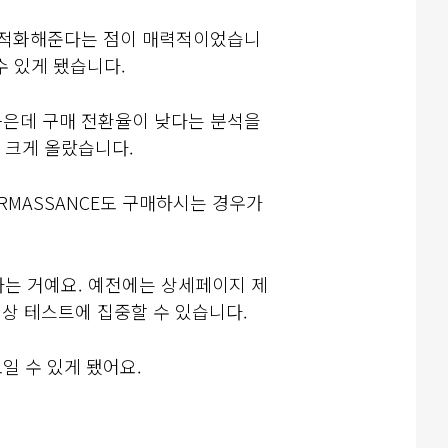
 최적화해준다는 점이 매력적이었습니
수 있게 됐습니다.
 높은데 구매 전환율이 낮다는 분석을
 크게 올랐습니다.
ERMASSANCE도 구매하시는 경우가
다는 거예요. 예전에는 상세페이지 제
임상 테스트에 집중할 수 있습니다.
일 수 있게 됐어요.