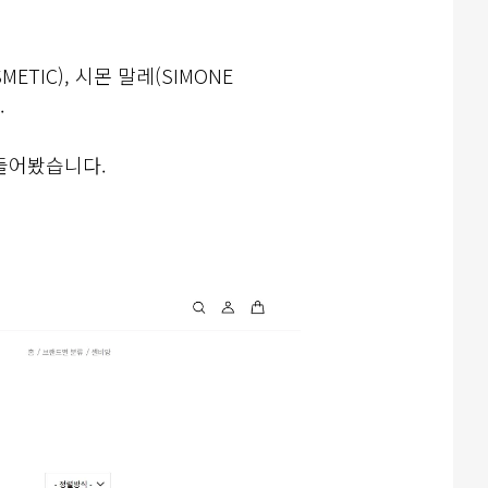
METIC), 시몬 말레(SIMONE
.
들어봤습니다.