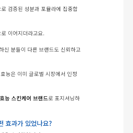
으로 검증된 성분과 포뮬라에 집중합
으로 이어지더라고요.
험하신 분들이 다른 브랜드도 신뢰하고
적 효능은 이미 글로벌 시장에서 인정
효능 스킨케어 브랜드
로 포지셔닝하
떤 효과가 있었나요?