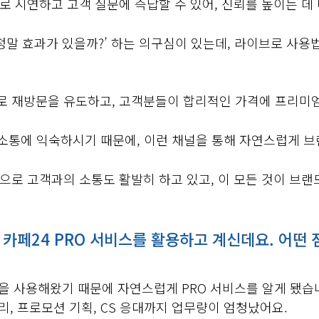
 시연하고 고객 질문에 즉답할 수 있어, 신뢰를 높이는 데
‘정말 효과가 있을까?’ 하는 의구심이 있는데, 라이브로 사
 재방문을 유도하고, 고객분들이 합리적인 가격에 프리미엄 
 소통에 익숙하시기 때문에, 이런 채널을 통해 자연스럽게 
으로 고객과의 소통도 활발히 하고 있고, 이 모든 것이 브
 카페24 PRO 서비스를 활용하고 계신데요. 어떤 
을 사용해왔기 때문에 자연스럽게 PRO 서비스를 알게 됐습
리, 프로모션 기획, CS 응대까지 업무량이 엄청났어요.