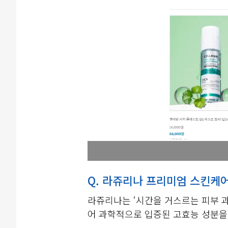
Q. 라쥬리나 프리미엄 스킨케
라쥬리나는 ‘시간을 거스르는 피부 
어 과학적으로 입증된 고효능 성분을